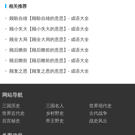
相关推荐
顾盼自雄【顾盼自雄的意思】- 成语大全
顾小失大【顾小失大的意思】- 成语大全
顾全大局【顾全大局的意思】- 成语大全
顾后瞻前【顾后瞻前的意思】- 成语大全
顾后瞻前【顾后瞻前的意思】- 成语大全
顾复之恩【顾复之恩的意思】- 成语大全
网站导航
三国历史
三国名人
世界现代史
世界近代史
乡村野史
古代战争
后宫秘史
帝王野史
战史风云