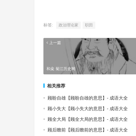
标签:
政治理论家
职田
上一篇
和籴 菊江历史网
相关推荐
顾盼自雄【顾盼自雄的意思】- 成语大全
顾小失大【顾小失大的意思】- 成语大全
顾全大局【顾全大局的意思】- 成语大全
顾后瞻前【顾后瞻前的意思】- 成语大全