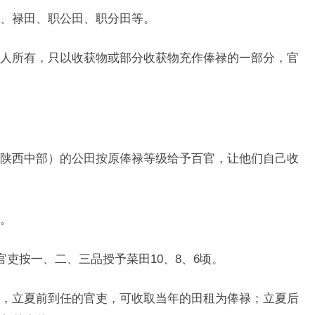
、禄田、职公田、职分田等。
人所有，只以收获物或部分收获物充作俸禄的一部分，官
陕西中部）的公田按原俸禄等级给予百官，让他们自己收
。
官吏按一、二、三品授予菜田10、8、6顷。
，立夏前到任的官吏，可收取当年的田租为俸禄；立夏后