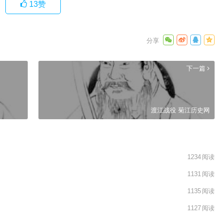
13
赞
下一篇
渡江战役 菊江历史网
1234
阅读
1131
阅读
1135
阅读
1127
阅读