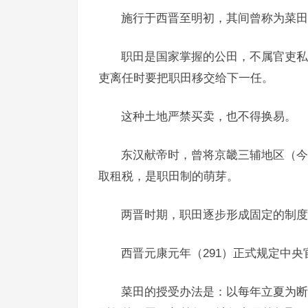
施行于西晋至明初，其间曾称为菜田
职田是国家掌握的公田，不属官吏私
吏离任时要把职田移交给下一任。
这种土地严禁买卖，也不得换易。
东汉献帝时，曾将京畿三辅地区（今
取租税，是职田制的萌芽。
两晋时期，职田逐步形成固定的制度
西晋元康元年（291）正式规定中央
菜田的授受办法是：以每年立夏为断