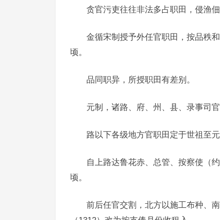
贪官污吏往往非法多占职田，侵渔佃
金循宋制授予外任官职田，按品秩和职
顷。
品同职异，所授职田有差别。
元制，诸路、府、州、县、录事司官
路以下各级地方官职田定于世祖至元
自上路达鲁花赤、总管、按察使（约
顷。
前后任官交割，北方以施工布种、南