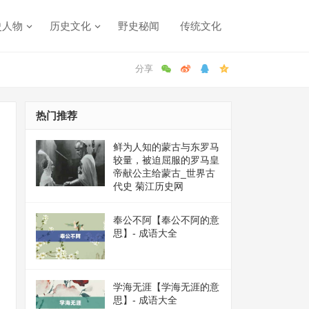
史人物
历史文化
野史秘闻
传统文化
热门推荐
鲜为人知的蒙古与东罗马
较量，被迫屈服的罗马皇
帝献公主给蒙古_世界古
代史 菊江历史网
奉公不阿【奉公不阿的意
思】- 成语大全
学海无涯【学海无涯的意
思】- 成语大全