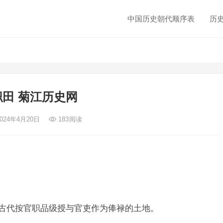
中国历史朝代顺序表
历
职田 菊江历史网
2024年4月20日
183
阅读
 中国古代按官职品级授与官吏作为俸禄的土地。