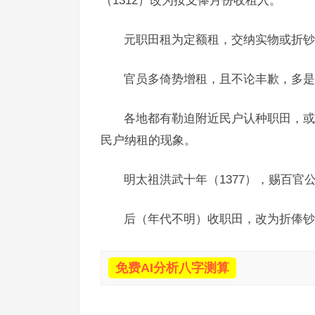
（1312）改为按支俸月份收租入。
元职田租为定额租，交纳实物或折钞
官员多倚势增租，且不论丰歉，多是
各地都有勒迫附近民户认种职田，或
民户纳租的现象。
明太祖洪武十年（1377），赐百官
后（年代不明）收职田，改为折俸钞
免费AI分析八字测算