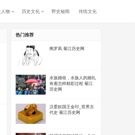
史人物
历史文化
野史秘闻
传统文化
热门推荐
阁罗凤 菊江历史网
水族婚俗，水族人的婚礼
有着怎样精彩过程 菊江
历史网
汉委奴国王金印_世界古
代史 菊江历史网