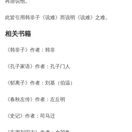
再游说他。
此皆引用韩非子《说难》而说明《说难》之难。
相关书籍
《韩非子》作者：韩非
《孔子家语》作者：孔子门人
《郁离子》作者：刘基（伯温）
《春秋左传》作者：左丘明
《史记》作者：司马迁