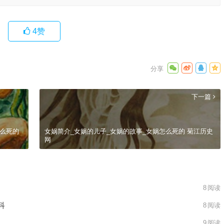
4
赞
下一篇
怎么死的
女娲简介_女娲的儿子_女娲的故事_女娲怎么死的 菊江历史
网
8
阅读
科
8
阅读
9
阅读