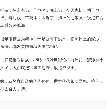
树枝，往东海扔。早也扔，晚上扔，今天也扔，明天也
穿行。有时候，它离水面太近了，海上的恶浪又一次把它吞
卫鸟继续来填海。
很佩服精卫的精神，于是就降下洪水，把高原上的泥沙冲
东海北部发黄的海域叫做“黄海”。
，赶紧采取措施，把那些泥沙用潮汐推向岸边，泥沙在岸
、大了，人们就把它匡围起来，改造成良田。
的，就教育自己的子子孙孙，世世代代都要爱鸟、护鸟，
目标去奋力拼搏。