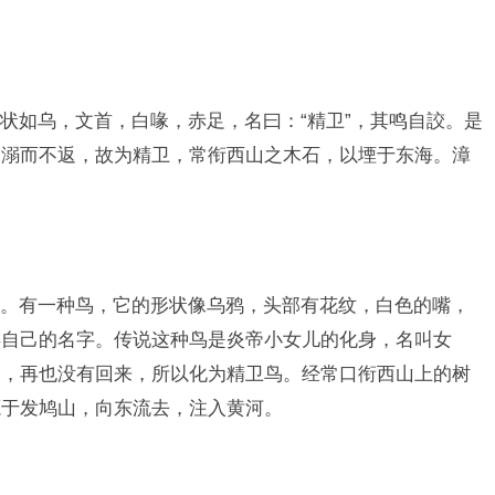
状如乌，文首，白喙，赤足，名曰：“精卫”，其鸣自詨。是
，溺而不返，故为精卫，常衔西山之木石，以堙于东海。漳
。有一种鸟，它的形状像乌鸦，头部有花纹，白色的嘴，
唤自己的名字。传说这种鸟是炎帝小女儿的化身，名叫女
了，再也没有回来，所以化为精卫鸟。经常口衔西山上的树
源于发鸠山，向东流去，注入黄河。