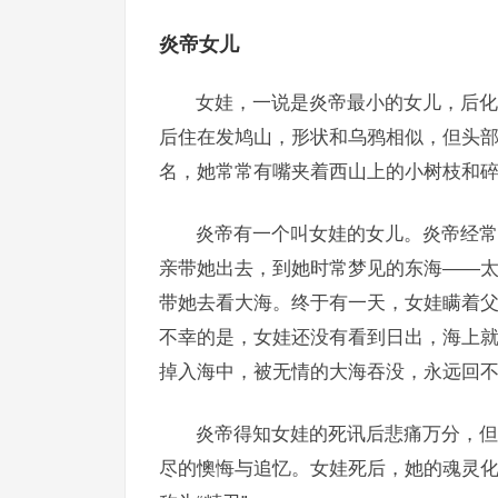
炎帝女儿
女娃，一说是炎帝最小的女儿，后化
后住在发鸠山，形状和乌鸦相似，但头
名，她常常有嘴夹着西山上的小树枝和
炎帝有一个叫女娃的女儿。炎帝经常
亲带她出去，到她时常梦见的东海——
带她去看大海。终于有一天，女娃瞒着
不幸的是，女娃还没有看到日出，海上
掉入海中，被无情的大海吞没，永远回
炎帝得知女娃的死讯后悲痛万分，但
尽的懊悔与追忆。女娃死后，她的魂灵化