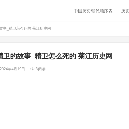
中国历史朝代顺序表
历
故事_精卫怎么死的 菊江历史网
精卫的故事_精卫怎么死的 菊江历史网
 2024年4月19日
3
阅读