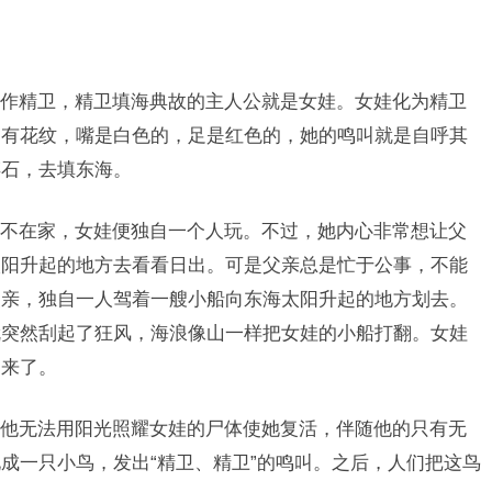
作精卫，精卫填海典故的主人公就是女娃。女娃化为精卫
部有花纹，嘴是白色的，足是红色的，她的鸣叫就是自呼其
碎石，去填东海。
不在家，女娃便独自一个人玩。不过，她内心非常想让父
太阳升起的地方去看看日出。可是父亲总是忙于公事，不能
父亲，独自一人驾着一艘小船向东海太阳升起的地方划去。
就突然刮起了狂风，海浪像山一样把女娃的小船打翻。女娃
不来了。
他无法用阳光照耀女娃的尸体使她复活，伴随他的只有无
成一只小鸟，发出“精卫、精卫”的鸣叫。之后，人们把这鸟