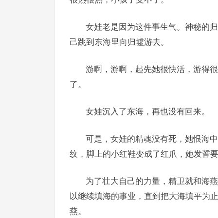
女娃老是因为这件事生气。神秘的归
己跳到东海里向归墟游去。
游啊，游啊，起先她很快活，游得很
了。
女娃沉入了东海，再也没有回来。
可是，女娃的精魂没有死，她恨海中
纹，脚上的小红鞋变成了红爪，她发誓
为了壮大自己的力量，精卫就和海燕
以继续填海的事业，直到把大海填平为
燕。