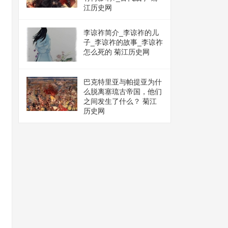
江历史网
李谅祚简介_李谅祚的儿
子_李谅祚的故事_李谅祚
怎么死的 菊江历史网
巴克特里亚与帕提亚为什
么脱离塞琉古帝国，他们
之间发生了什么？ 菊江
历史网