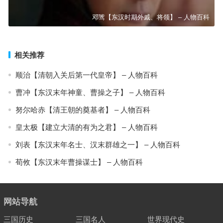
邓骘【东汉时期外戚、将领】 – 人物百科
相关推荐
顺治【清朝入关后第一代皇帝】 – 人物百科
曹冲【东汉末年神童、曹操之子】 – 人物百科
努尔哈赤【清王朝的奠基者】 – 人物百科
皇太极【建立大清的有为之君】 – 人物百科
刘表【东汉末年名士、汉末群雄之一】 – 人物百科
荀攸【东汉末年曹操谋士】 – 人物百科
网站导航
三国历史
三国名人
世界现代史