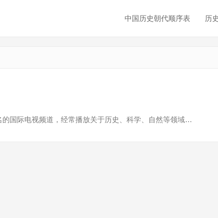
中国历史朝代顺序表
历
）是一个知名的国际电视频道，经常播放关于历史、科学、自然等领域…