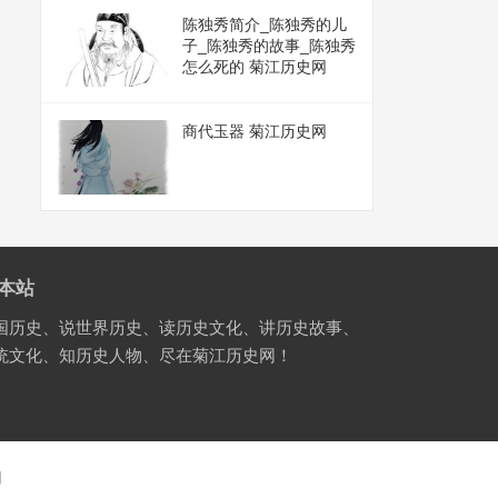
陈独秀简介_陈独秀的儿
子_陈独秀的故事_陈独秀
怎么死的 菊江历史网
商代玉器 菊江历史网
本站
国历史、说世界历史、读历史文化、讲历史故事、
统文化、知历史人物、尽在菊江历史网！
国