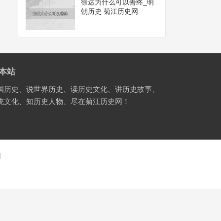
徐达为什么可以善终_明
朝历史 菊江历史网
本站
国历史、说世界历史、读历史文化、讲历史故事、
统文化、知历史人物、尽在菊江历史网！
国