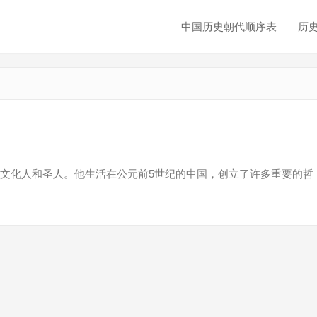
中国历史朝代顺序表
历
文化人和圣人。他生活在公元前5世纪的中国，创立了许多重要的哲