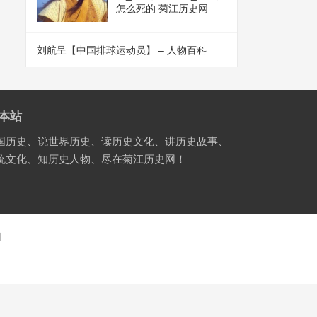
怎么死的 菊江历史网
刘航呈【中国排球运动员】 – 人物百科
本站
国历史、说世界历史、读历史文化、讲历史故事、
统文化、知历史人物、尽在菊江历史网！
国